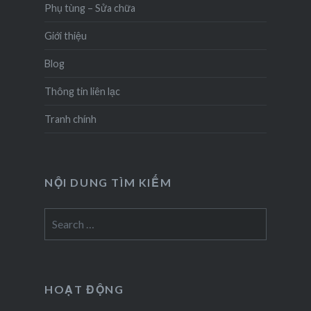
Phụ tùng – Sửa chữa
Giới thiệu
Blog
Thông tin liên lạc
Tranh chính
NỘI DUNG TÌM KIẾM
Search
for:
HOẠT ĐỘNG