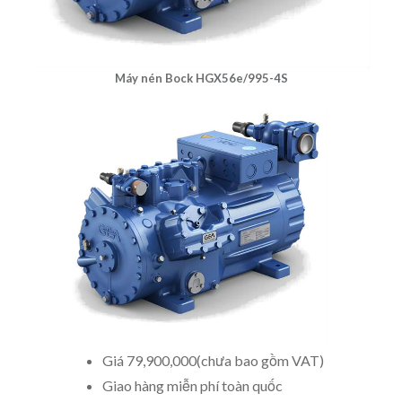
Máy nén Bock HGX56e/995-4S
Giá 79,900,000(chưa bao gồm VAT)
Giao hàng miễn phí toàn quốc