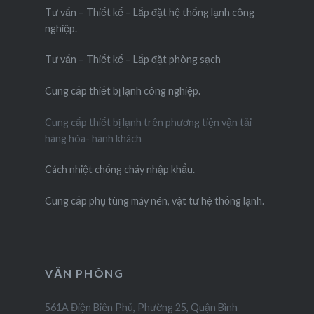
Tư vấn – Thiết kế – Lắp đặt hệ thống lạnh công
nghiệp.
Tư vấn – Thiết kế – Lắp đặt phòng sạch
Cung cấp thiết bị lạnh công nghiệp.
Cung cấp thiết bị lạnh trên phương tiện vận tải
hàng hóa- hành khách
Cách nhiệt chống cháy nhập khẩu.
Cung cấp phụ tùng máy nén, vật tư hệ thống lạnh.
VĂN PHÒNG
561A Điện Biên Phủ, Phường 25, Quận Bình