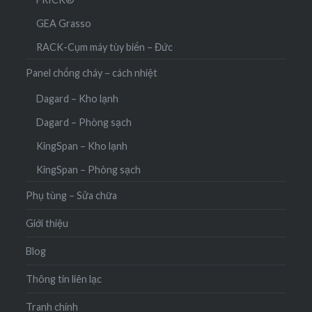
GEA Grasso
RACK-Cụm máy tùy biến – Đức
Panel chống cháy – cách nhiệt
Dagard – Kho lạnh
Dagard – Phòng sạch
KingSpan – Kho lạnh
KingSpan – Phòng sạch
Phụ tùng – Sửa chữa
Giới thiệu
Blog
Thông tin liên lạc
Tranh chính