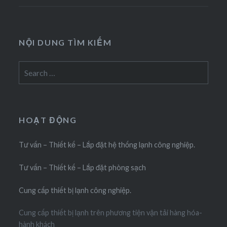
NỘI DUNG TÌM KIẾM
Search
for:
HOẠT ĐỘNG
Tư vấn – Thiết kế – Lắp đặt hệ thống lạnh công nghiệp.
Tư vấn – Thiết kế – Lắp đặt phòng sạch
Cung cấp thiết bị lạnh công nghiệp.
Cung cấp thiết bị lạnh trên phương tiện vận tải hàng hóa-
hành khách