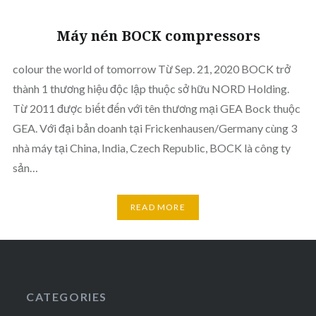
Máy nén BOCK compressors
colour the world of tomorrow Từ Sep. 21, 2020 BOCK trở
thành 1 thương hiệu độc lập thuộc sở hữu NORD Holding.
Từ 2011 được biết đến với tên thương mại GEA Bock thuộc
GEA. Với đại bản doanh tại Frickenhausen/Germany cùng 3
nhà máy tại China, India, Czech Republic, BOCK là công ty
sản…
READ MORE
CATEGORIES